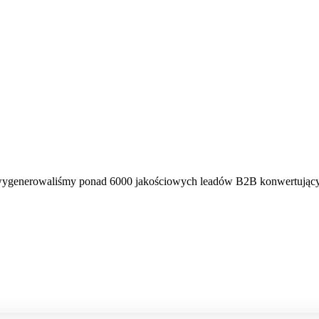
 wygenerowaliśmy ponad 6000 jakościowych leadów B2B konwertujący