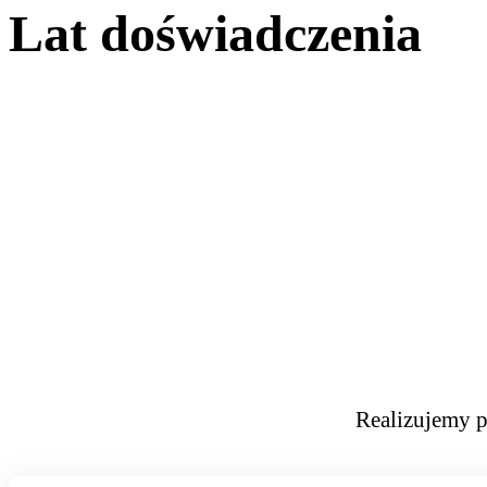
Lat doświadczenia
Realizujemy p