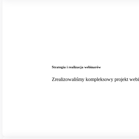
Strategia i realizacja webinarów
Zrealizowaliśmy kompleksowy projekt webi