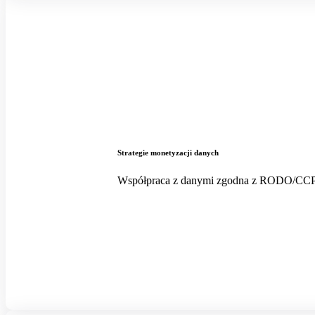
Strategie monetyzacji danych
Współpraca z danymi zgodna z RODO/CCPA.