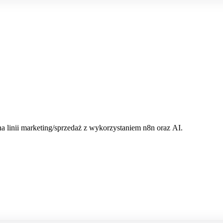
na linii marketing/sprzedaż z wykorzystaniem n8n oraz AI.