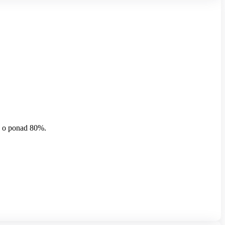
me o ponad 80%.