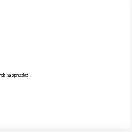
ch na sprzedaż.