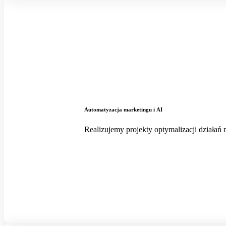
Automatyzacja marketingu i AI
Realizujemy projekty optymalizacji działań 