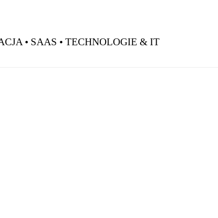
JA • SAAS • TECHNOLOGIE & IT