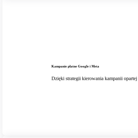
Kampanie płatne Google i Meta
Dzięki strategii kierowania kampanii opart