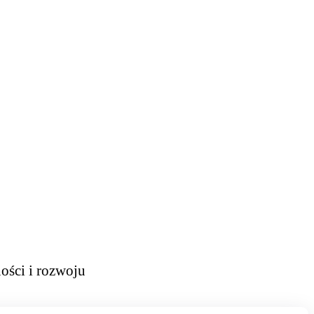
ości i rozwoju