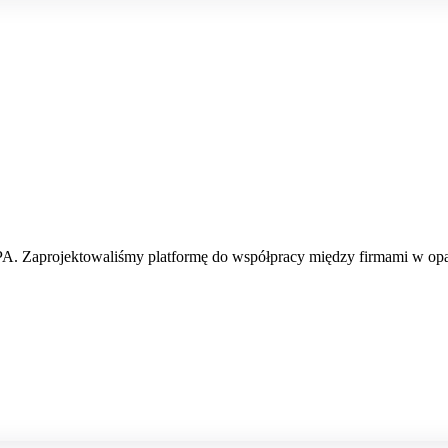
 Zaprojektowaliśmy platformę do współpracy między firmami w opa