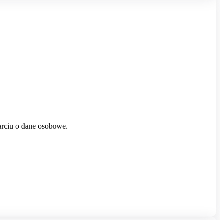
rciu o dane osobowe.