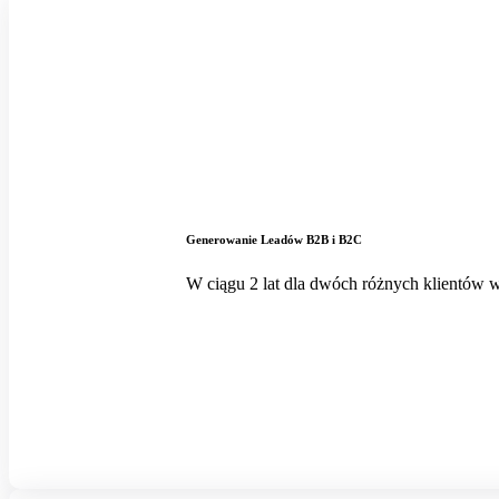
Generowanie Leadów B2B i B2C
W ciągu 2 lat dla dwóch różnych klientów